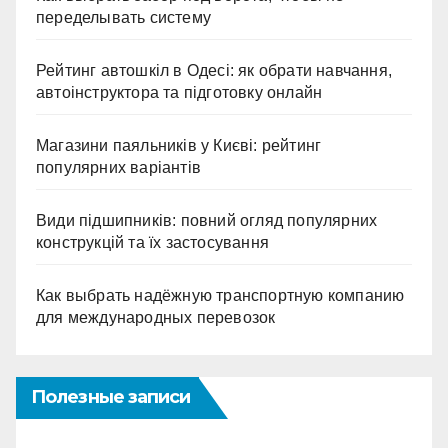
переделывать систему
Рейтинг автошкіл в Одесі: як обрати навчання,
автоінструктора та підготовку онлайн
Магазини паяльників у Києві: рейтинг
популярних варіантів
Види підшипників: повний огляд популярних
конструкцій та їх застосування
Как выбрать надёжную транспортную компанию
для международных перевозок
Полезные записи