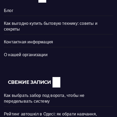
Блог
Как выгодно купить бытовую технику: советы и
секреты
Контактная информация
О нашей организации
СВЕЖИЕ ЗАПИСИ
Как выбрать забор под ворота, чтобы не
переделывать систему
Рейтинг автошкіл в Одесі: як обрати навчання,