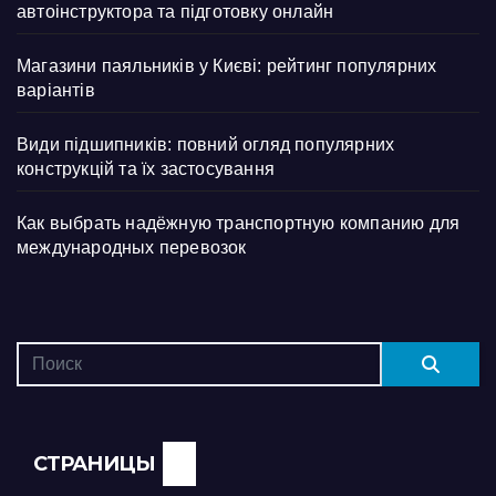
автоінструктора та підготовку онлайн
Магазини паяльників у Києві: рейтинг популярних
варіантів
Види підшипників: повний огляд популярних
конструкцій та їх застосування
Как выбрать надёжную транспортную компанию для
международных перевозок
СТРАНИЦЫ