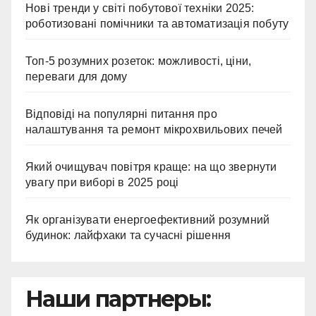
Нові тренди у світі побутової техніки 2025:
роботизовані помічники та автоматизація побуту
Топ-5 розумних розеток: можливості, ціни,
переваги для дому
Відповіді на популярні питання про
налаштування та ремонт мікрохвильових печей
Який очищувач повітря краще: на що звернути
увагу при виборі в 2025 році
Як організувати енергоефективний розумний
будинок: лайфхаки та сучасні рішення
Наши партнеры: