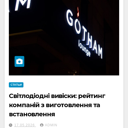
СТАТЬИ
Світлодіодні вивіски: рейтинг
компаній з виготовлення та
встановлення
17.05.2026
ADMIN