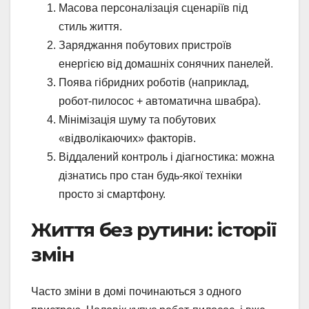
Масова персоналізація сценаріїв під
стиль життя.
Заряджання побутових пристроїв
енергією від домашніх сонячних панелей.
Поява гібридних роботів (наприклад,
робот-пилосос + автоматична швабра).
Мінімізація шуму та побутових
«відволікаючих» факторів.
Віддалений контроль і діагностика: можна
дізнатись про стан будь-якої техніки
просто зі смартфону.
Життя без рутини: історії
змін
Часто зміни в домі починаються з одного