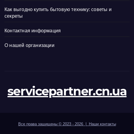
Как выгодно купить бытовую технику: советы и
секреты
Контактная информация
О нашей организации
servicepartner.cn.ua
Все права защищены © 2023 - 2026 | Наши
контакты