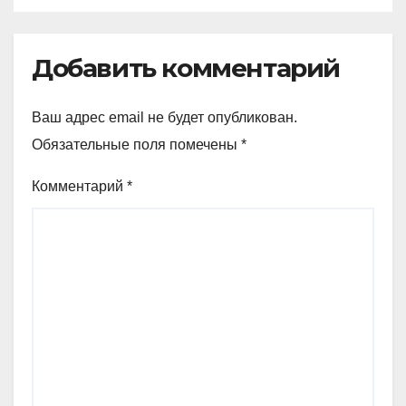
Добавить комментарий
Ваш адрес email не будет опубликован.
Обязательные поля помечены
*
Комментарий
*