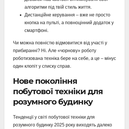
алгоритми під твій стиль життя.
Дистанційне керування – вже не просто
кнопка на пульті, а повноцінний додаток у
смартфоні.
Чи можна повністю відмовитися від участі у
прибиранні? Ні. Але «чорнову» роботу
роботизована техніка бере на себе, а це – мінус
один клопіт у списку справ.
Нове покоління
побутової техніки для
розумного будинку
Тенденції у світі побутової техніки для
розумного будинку 2025 року виходять далеко