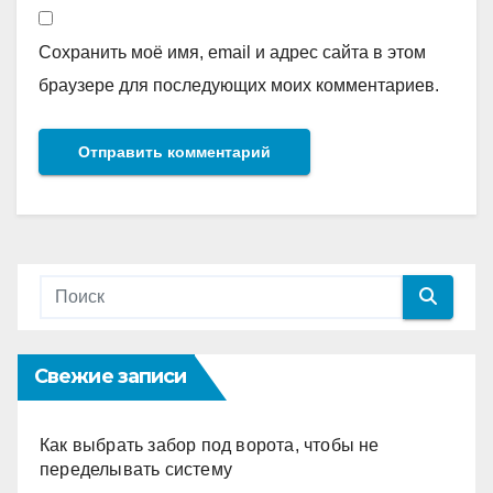
Сохранить моё имя, email и адрес сайта в этом
браузере для последующих моих комментариев.
Свежие записи
Как выбрать забор под ворота, чтобы не
переделывать систему