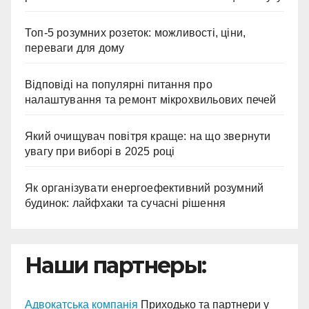
Топ-5 розумних розеток: можливості, ціни,
переваги для дому
Відповіді на популярні питання про
налаштування та ремонт мікрохвильових печей
Який очищувач повітря краще: на що звернути
увагу при виборі в 2025 році
Як організувати енергоефективний розумний
будинок: лайфхаки та сучасні рішення
Наши партнеры:
Адвокатська компанія
Приходько та партнери у