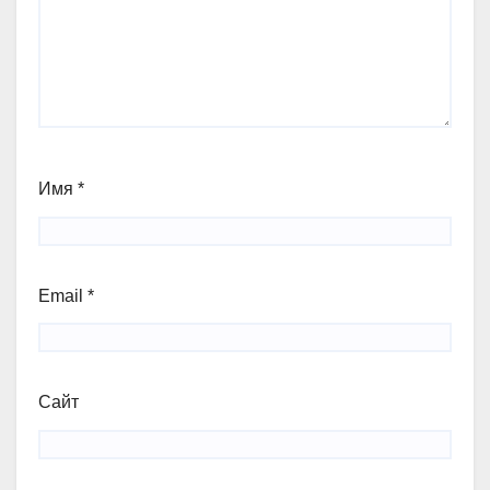
Имя
*
Email
*
Сайт