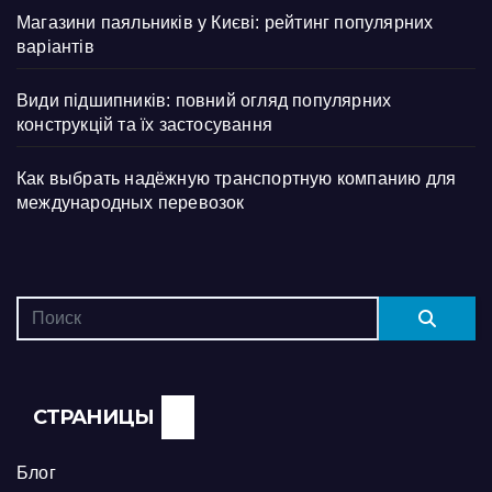
Магазини паяльників у Києві: рейтинг популярних
варіантів
Види підшипників: повний огляд популярних
конструкцій та їх застосування
Как выбрать надёжную транспортную компанию для
международных перевозок
СТРАНИЦЫ
Блог