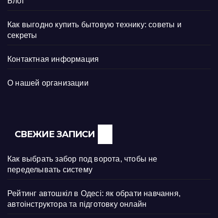
Блог
Как выгодно купить бытовую технику: советы и
секреты
Контактная информация
О нашей организации
СВЕЖИЕ ЗАПИСИ
Как выбрать забор под ворота, чтобы не
переделывать систему
Рейтинг автошкіл в Одесі: як обрати навчання,
автоінструктора та підготовку онлайн