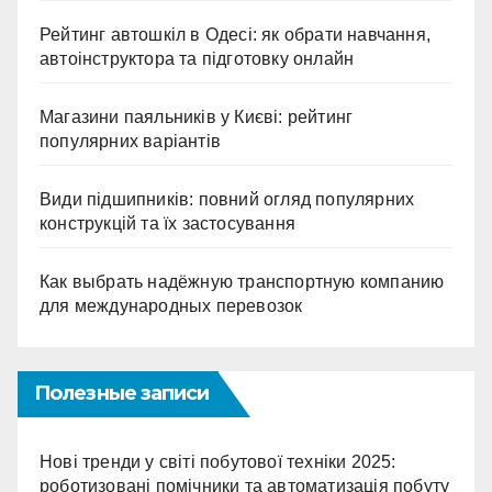
Рейтинг автошкіл в Одесі: як обрати навчання,
автоінструктора та підготовку онлайн
Магазини паяльників у Києві: рейтинг
популярних варіантів
Види підшипників: повний огляд популярних
конструкцій та їх застосування
Как выбрать надёжную транспортную компанию
для международных перевозок
Полезные записи
Нові тренди у світі побутової техніки 2025:
роботизовані помічники та автоматизація побуту