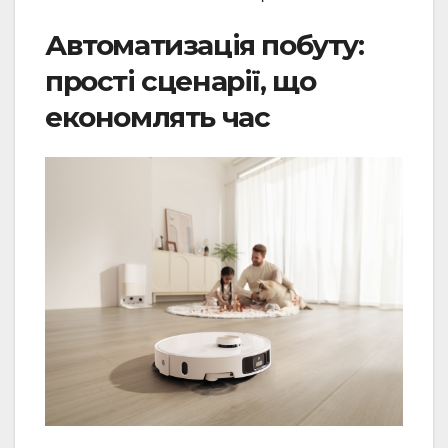
Автоматизація побуту:
прості сценарії, що
економлять час