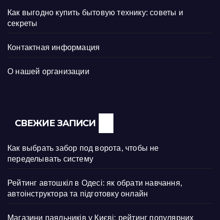
Как выгодно купить бытовую технику: советы и
секреты
Контактная информация
О нашей организации
СВЕЖИЕ ЗАПИСИ
Как выбрать забор под ворота, чтобы не
переделывать систему
Рейтинг автошкіл в Одесі: як обрати навчання,
автоінструктора та підготовку онлайн
Магазини паяльників у Києві: рейтинг популярних