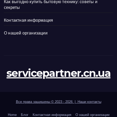
Как выгодно купить бытовую технику: советы и
секреты
Контактная информация
О нашей организации
servicepartner.cn.ua
Все права защищены © 2023 - 2026 | Наши
контакты
Home
Блог
Контактная информация
О нашей организации