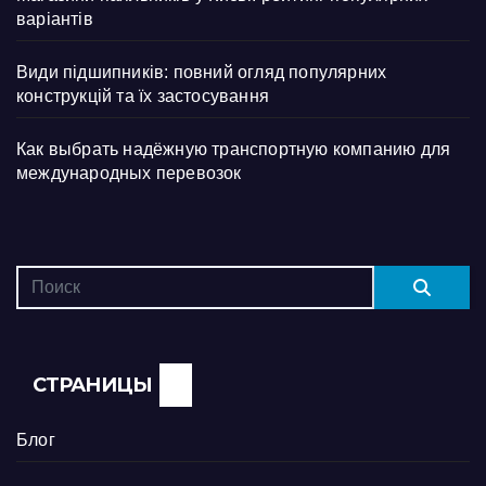
варіантів
Види підшипників: повний огляд популярних
конструкцій та їх застосування
Как выбрать надёжную транспортную компанию для
международных перевозок
СТРАНИЦЫ
Блог