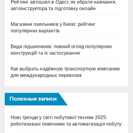
Рейтинг автошкіл в Одесі: як обрати навчання,
автоінструктора та підготовку онлайн
Магазини паяльників у Києві: рейтинг
популярних варіантів
Види підшипників: повний огляд популярних
конструкцій та їх застосування
Как выбрать надёжную транспортную компанию
для международных перевозок
Полезные записи
Нові тренди у світі побутової техніки 2025:
роботизовані помічники та автоматизація побуту