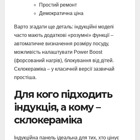
Простий ремонт
Демократична ціна
Варто згадати ще деталь: індукційні моделі
часто мають додаткові «розумні» функції –
автоматичне визначення розміру посуду,
можливість налаштувати Power Boost
(форсований нагрів), блокування від дітей.
Склокераміка – у класичній версії зазвичай
простіша.
Для кого підходить
індукція, а кому –
склокераміка
Індукційна панель ідеальна для тих, хто цінує