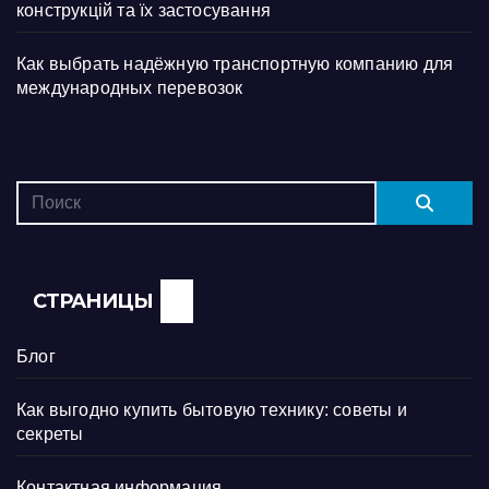
конструкцій та їх застосування
Как выбрать надёжную транспортную компанию для
международных перевозок
СТРАНИЦЫ
Блог
Как выгодно купить бытовую технику: советы и
секреты
Контактная информация