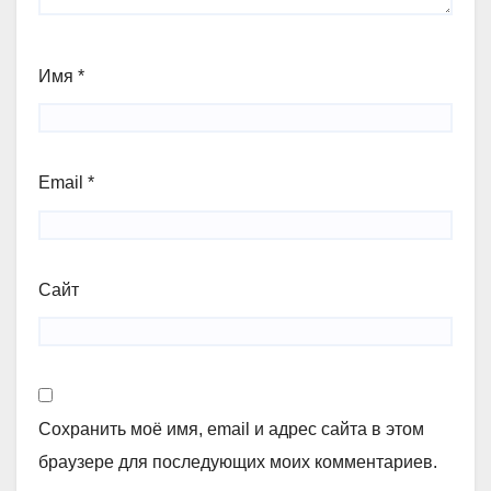
Имя
*
Email
*
Сайт
Сохранить моё имя, email и адрес сайта в этом
браузере для последующих моих комментариев.