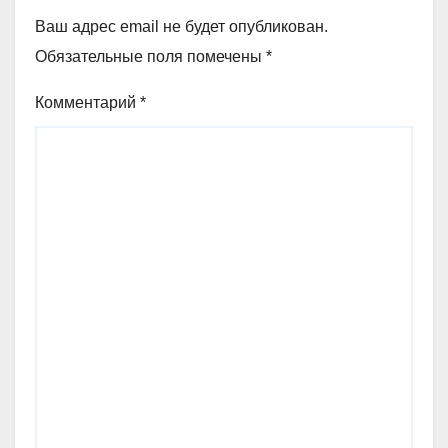
Ваш адрес email не будет опубликован.
Обязательные поля помечены
*
Комментарий
*