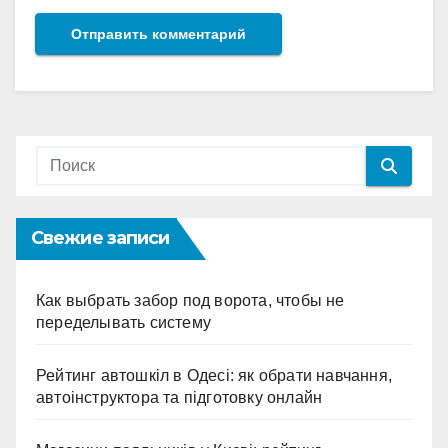
Свежие записи
Как выбрать забор под ворота, чтобы не
переделывать систему
Рейтинг автошкіл в Одесі: як обрати навчання,
автоінструктора та підготовку онлайн