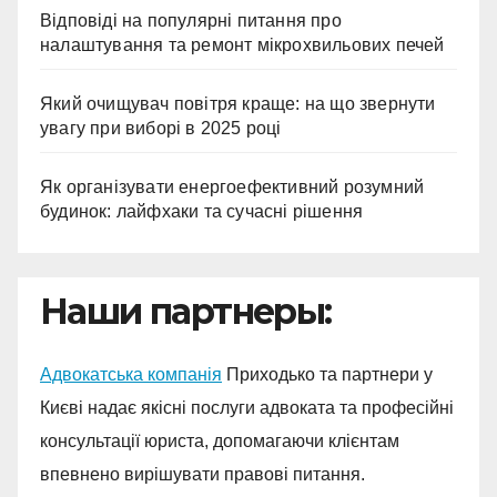
Відповіді на популярні питання про
налаштування та ремонт мікрохвильових печей
Який очищувач повітря краще: на що звернути
увагу при виборі в 2025 році
Як організувати енергоефективний розумний
будинок: лайфхаки та сучасні рішення
Наши партнеры:
Адвокатська компанія
Приходько та партнери у
Києві надає якісні послуги адвоката та професійні
консультації юриста, допомагаючи клієнтам
впевнено вирішувати правові питання.