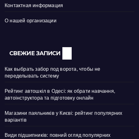
Контактная информация
О нашей организации
СВЕЖИЕ ЗАПИСИ
Как выбрать забор под ворота, чтобы не
переделывать систему
Рейтинг автошкіл в Одесі: як обрати навчання,
автоінструктора та підготовку онлайн
Магазини паяльників у Києві: рейтинг популярних
варіантів
Види підшипників: повний огляд популярних