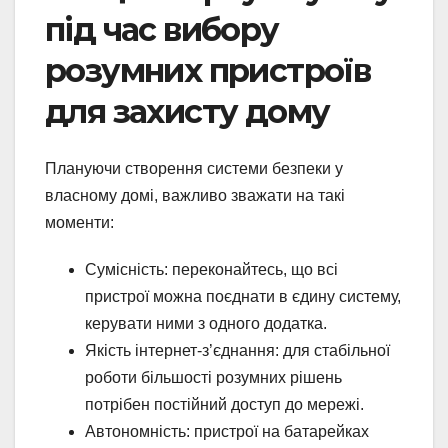
під час вибору
розумних пристроїв
для захисту дому
Плануючи створення системи безпеки у
власному домі, важливо зважати на такі
моменти:
Сумісність: переконайтесь, що всі
пристрої можна поєднати в єдину систему,
керувати ними з одного додатка.
Якість інтернет-з’єднання: для стабільної
роботи більшості розумних рішень
потрібен постійний доступ до мережі.
Автономність: пристрої на батарейках