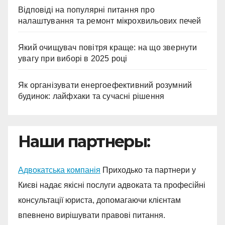
Відповіді на популярні питання про
налаштування та ремонт мікрохвильових печей
Який очищувач повітря краще: на що звернути
увагу при виборі в 2025 році
Як організувати енергоефективний розумний
будинок: лайфхаки та сучасні рішення
Наши партнеры:
Адвокатська компанія
Приходько та партнери у
Києві надає якісні послуги адвоката та професійні
консультації юриста, допомагаючи клієнтам
впевнено вирішувати правові питання.