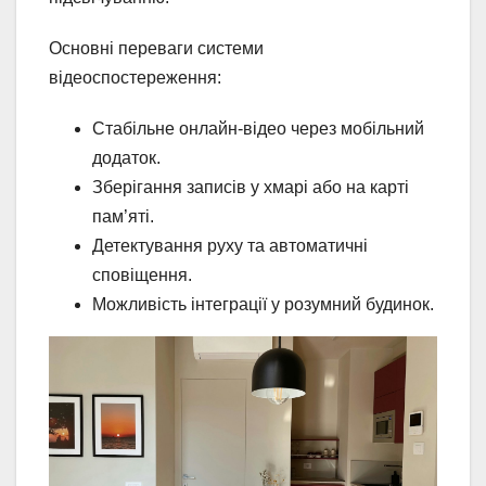
Основні переваги системи
відеоспостереження:
Стабільне онлайн-відео через мобільний
додаток.
Зберігання записів у хмарі або на карті
пам’яті.
Детектування руху та автоматичні
сповіщення.
Можливість інтеграції у розумний будинок.