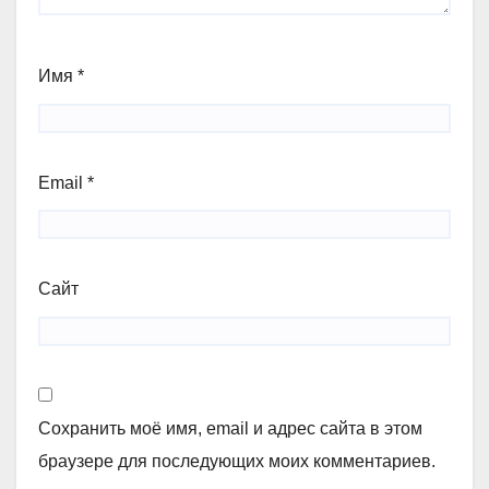
Имя
*
Email
*
Сайт
Сохранить моё имя, email и адрес сайта в этом
браузере для последующих моих комментариев.