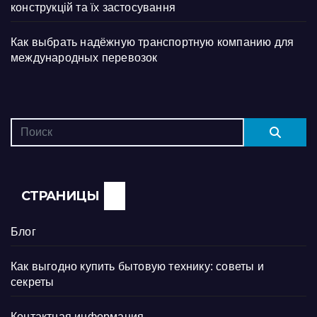
конструкцій та їх застосування
Как выбрать надёжную транспортную компанию для
международных перевозок
СТРАНИЦЫ
Блог
Как выгодно купить бытовую технику: советы и
секреты
Контактная информация