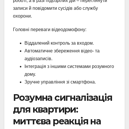
роботі, а в разі підозрілих дій – переглянути
записи й повідомити сусідів або службу
охорони.
Головні переваги відеодомофону:
Віддалений контроль за входом.
Автоматичне збереження відео- та
аудіозаписів.
Інтеграція з іншими системами розумного
дому.
Зручне управління зі смартфона.
Розумна сигналізація
для квартири:
миттєва реакція на