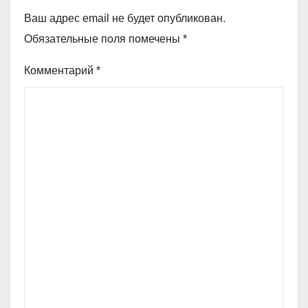
Ваш адрес email не будет опубликован.
Обязательные поля помечены
*
Комментарий
*