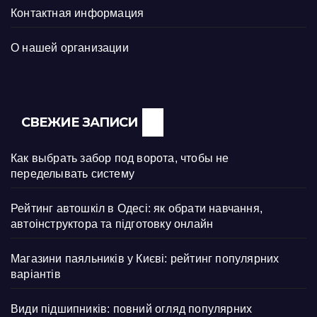
Контактная информация
О нашей организации
СВЕЖИЕ ЗАПИСИ
Как выбрать забор под ворота, чтобы не
переделывать систему
Рейтинг автошкіл в Одесі: як обрати навчання,
автоінструктора та підготовку онлайн
Магазини паяльників у Києві: рейтинг популярних
варіантів
Види підшипників: повний огляд популярних