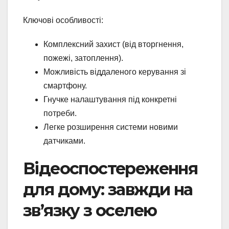
Ключові особливості:
Комплексний захист (від вторгнення,
пожежі, затоплення).
Можливість віддаленого керування зі
смартфону.
Гнучке налаштування під конкретні
потреби.
Легке розширення системи новими
датчиками.
Відеоспостереження
для дому: завжди на
зв’язку з оселею