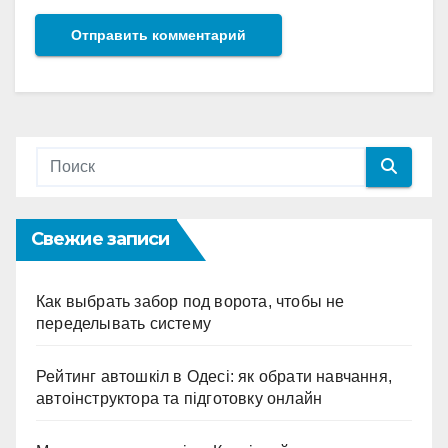
Свежие записи
Как выбрать забор под ворота, чтобы не
переделывать систему
Рейтинг автошкіл в Одесі: як обрати навчання,
автоінструктора та підготовку онлайн