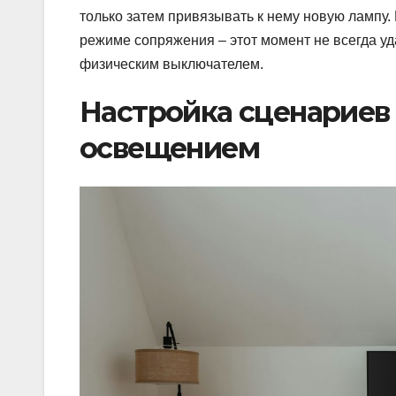
только затем привязывать к нему новую лампу.
режиме сопряжения – этот момент не всегда у
физическим выключателем.
Настройка сценариев
освещением