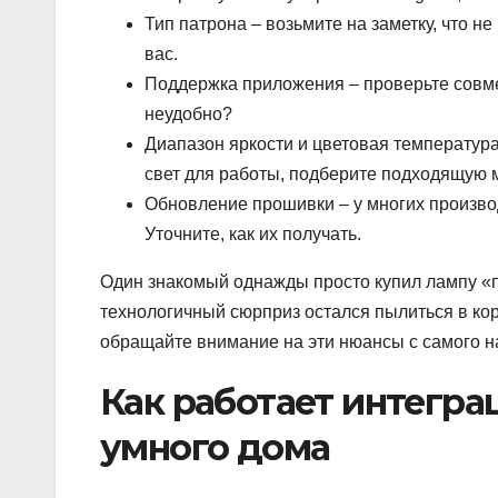
Тип патрона – возьмите на заметку, что не
вас.
Поддержка приложения – проверьте совме
неудобно?
Диапазон яркости и цветовая температура
свет для работы, подберите подходящую 
Обновление прошивки – у многих произво
Уточните, как их получать.
Один знакомый однажды просто купил лампу «по 
технологичный сюрприз остался пылиться в кор
обращайте внимание на эти нюансы с самого н
Как работает интегра
умного дома