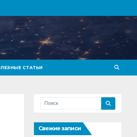
ЛЕЗНЫЕ СТАТЬИ
Свежие записи