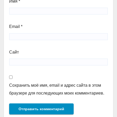
Имя
*
Email
*
Сайт
Сохранить моё имя, email и адрес сайта в этом
браузере для последующих моих комментариев.