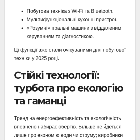
Побутова техніка з Wi-Fi та Bluetooth.
Мультифункціональні кухонні пристрої.
«Розумні» пральні машини з віддаленим
керуванням та діагностикою.
Ці функції вже стали очікуваними для побутової
техніки у 2025 році.
Стійкі технології:
турбота про екологію
та гаманці
Тренд на енергоефективність та екологічність
впевнено набирає обертів. Більше не йдеться
лише про економію води чи струму; виробники