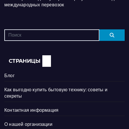
международных перевозок
СТРАНИЦЫ
Блог
Как выгодно купить бытовую технику: советы и
секреты
Контактная информация
О нашей организации