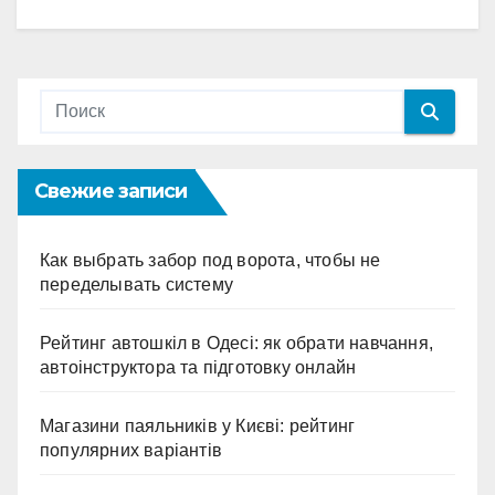
Свежие записи
Как выбрать забор под ворота, чтобы не
переделывать систему
Рейтинг автошкіл в Одесі: як обрати навчання,
автоінструктора та підготовку онлайн
Магазини паяльників у Києві: рейтинг
популярних варіантів