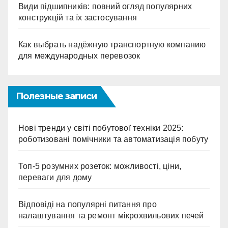
Види підшипників: повний огляд популярних
конструкцій та їх застосування
Как выбрать надёжную транспортную компанию
для международных перевозок
Полезные записи
Нові тренди у світі побутової техніки 2025:
роботизовані помічники та автоматизація побуту
Топ-5 розумних розеток: можливості, ціни,
переваги для дому
Відповіді на популярні питання про
налаштування та ремонт мікрохвильових печей