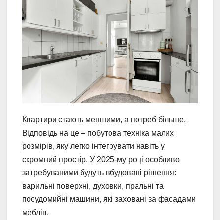
Квартири стають меншими, а потреб більше.
Відповідь на це – побутова техніка малих
розмірів, яку легко інтегрувати навіть у
скромний простір. У 2025-му році особливо
затребуваними будуть вбудовані рішення:
варильні поверхні, духовки, пральні та
посудомийні машини, які заховані за фасадами
меблів.