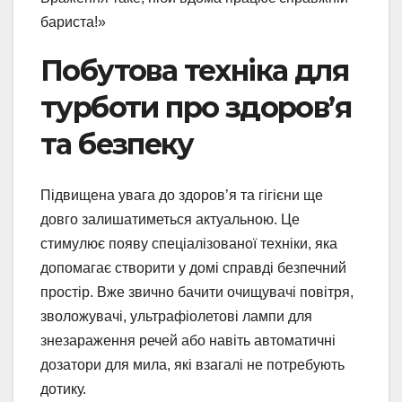
бариста!»
Побутова техніка для
турботи про здоров’я
та безпеку
Підвищена увага до здоров’я та гігієни ще
довго залишатиметься актуальною. Це
стимулює появу спеціалізованої техніки, яка
допомагає створити у домі справді безпечний
простір. Вже звично бачити очищувачі повітря,
зволожувачі, ультрафіолетові лампи для
знезараження речей або навіть автоматичні
дозатори для мила, які взагалі не потребують
дотику.