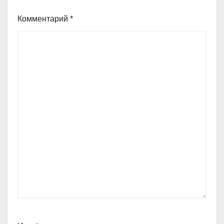
Комментарий
*