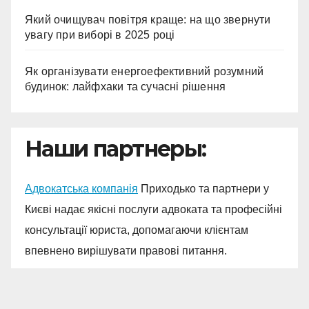
Який очищувач повітря краще: на що звернути
увагу при виборі в 2025 році
Як організувати енергоефективний розумний
будинок: лайфхаки та сучасні рішення
Наши партнеры:
Адвокатська компанія
Приходько та партнери у
Києві надає якісні послуги адвоката та професійні
консультації юриста, допомагаючи клієнтам
впевнено вирішувати правові питання.