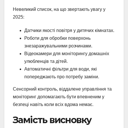
Невеликий список, на що звертають увагу у
2025:
Датчики якості повітря у дитячих кімнатах.
Роботи для обробки поверхонь
знезаражувальними розчинами.
Відеокамери для моніторингу домашніх
улюбленців та дітей.
Автоматичні фільтри для води, які
попереджають про потребу заміни.
Сенсорний контроль, віддалене управління та
моніторинг допомагають бути впевненим у
безпеці навіть коли всіх вдома немає.
Замість висновку