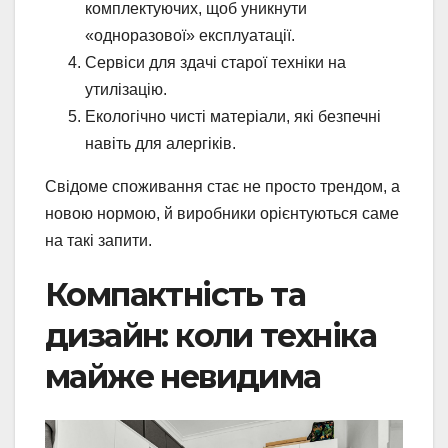
комплектуючих, щоб уникнути
«одноразової» експлуатації.
Сервіси для здачі старої техніки на
утилізацію.
Екологічно чисті матеріали, які безпечні
навіть для алергіків.
Свідоме споживання стає не просто трендом, а
новою нормою, й виробники орієнтуються саме
на такі запити.
Компактність та
дизайн: коли техніка
майже невидима