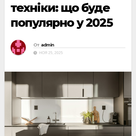
техніки: що буде
популярно у 2025
От
admin
НОЯ 25, 2025