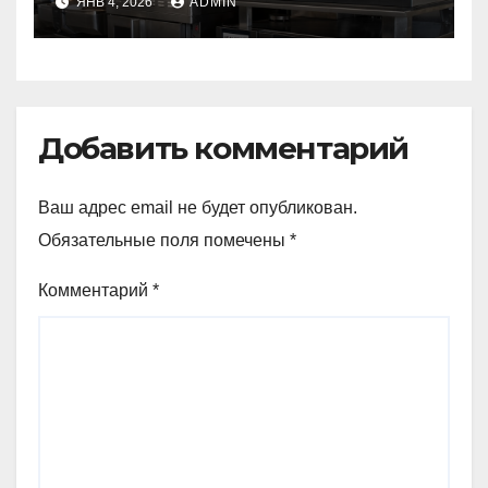
ЯНВ 4, 2026
ADMIN
печей
Добавить комментарий
Ваш адрес email не будет опубликован.
Обязательные поля помечены
*
Комментарий
*