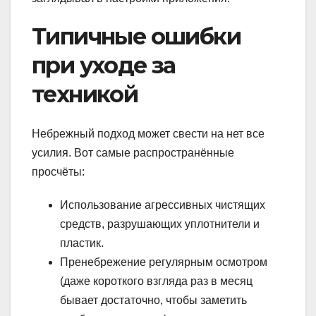
Типичные ошибки
при уходе за
техникой
Небрежный подход может свести на нет все
усилия. Вот самые распространённые
просчёты:
Использование агрессивных чистящих
средств, разрушающих уплотнители и
пластик.
Пренебрежение регулярным осмотром
(даже короткого взгляда раз в месяц
бывает достаточно, чтобы заметить