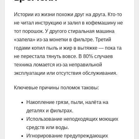
Истории из жизни похожи друг на друга. Кто-то
не читал инструкцию и залил в кофемашину не
тот порошок. У другого стиральная машина
«запела» из-за монетки в фильтре. Третий
годами копил пыль и жир в вытяжке — пока та
не перестала тянуть вовсе. В 80% случаев
техника ломается из-за неправильной
эксплуатации или отсутствия обслуживания.
Ключевые причины поломок таковы:
Накопление грязи, пыли, налёта на
деталях и фильтрах.
Использование неподходящих моющих
средств или воды.
Игнорирование предупреждающих