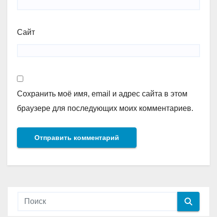
Сайт
Сохранить моё имя, email и адрес сайта в этом
браузере для последующих моих комментариев.