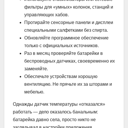
фильтры для «умных» колонок, станций и
управляющих хабов.
Протирайте сенсорные панели и дисплеи
специальными салфетками без спирта.
Обновляйте программное обеспечение
только с официальных источников.
Раз в месяц проверяйте батарейки в
беспроводных датчиках, своевременно их
заменяйте.
Обеспечьте устройствам хорошую
вентиляцию. Не прячьте их за шторами и
мебелью.
Однажды датчик температуры «отказался»
работать — дело оказалось банальным:
батарейка давно села, просто никто не
заглядывал в настройки приложения.