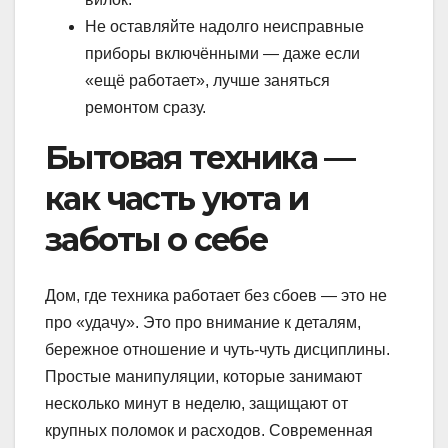
Не оставляйте надолго неисправные
приборы включёнными — даже если
«ещё работает», лучше заняться
ремонтом сразу.
Бытовая техника —
как часть уюта и
заботы о себе
Дом, где техника работает без сбоев — это не
про «удачу». Это про внимание к деталям,
бережное отношение и чуть-чуть дисциплины.
Простые манипуляции, которые занимают
несколько минут в неделю, защищают от
крупных поломок и расходов. Современная