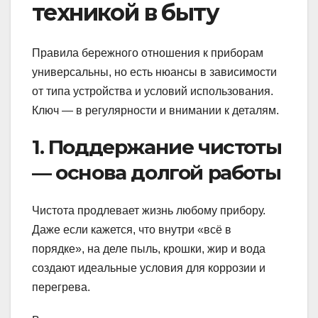
техникой в быту
Правила бережного отношения к приборам
универсальны, но есть нюансы в зависимости
от типа устройства и условий использования.
Ключ — в регулярности и внимании к деталям.
1. Поддержание чистоты
— основа долгой работы
Чистота продлевает жизнь любому прибору.
Даже если кажется, что внутри «всё в
порядке», на деле пыль, крошки, жир и вода
создают идеальные условия для коррозии и
перегрева.