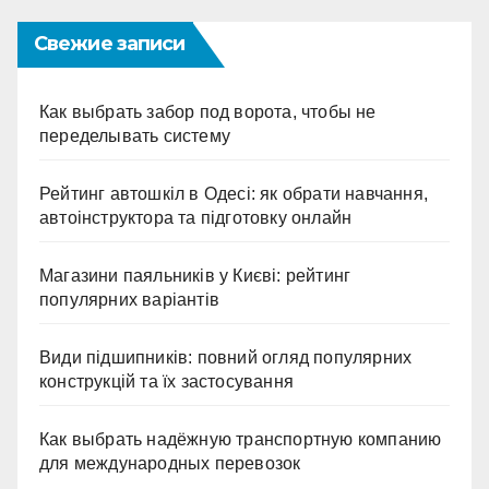
Свежие записи
Как выбрать забор под ворота, чтобы не
переделывать систему
Рейтинг автошкіл в Одесі: як обрати навчання,
автоінструктора та підготовку онлайн
Магазини паяльників у Києві: рейтинг
популярних варіантів
Види підшипників: повний огляд популярних
конструкцій та їх застосування
Как выбрать надёжную транспортную компанию
для международных перевозок