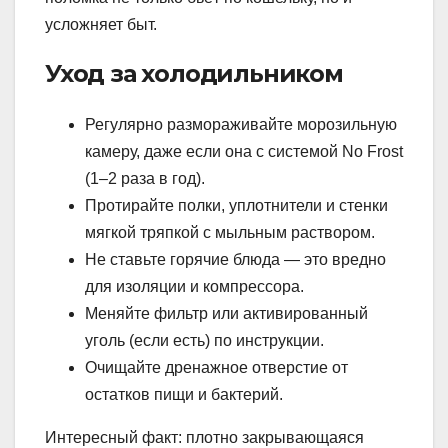
усложняет быт.
Уход за холодильником
Регулярно размораживайте морозильную
камеру, даже если она с системой No Frost
(1–2 раза в год).
Протирайте полки, уплотнители и стенки
мягкой тряпкой с мыльным раствором.
Не ставьте горячие блюда — это вредно
для изоляции и компрессора.
Меняйте фильтр или активированный
уголь (если есть) по инструкции.
Очищайте дренажное отверстие от
остатков пищи и бактерий.
Интересный факт: плотно закрывающаяся