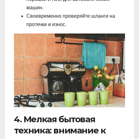
машин.
Своевременно проверяйте шланги на
протечки и износ.
4. Мелкая бытовая
техника: внимание к