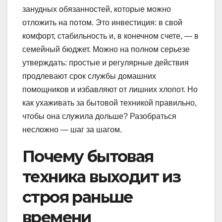
занудных обязанностей, которые можно
отложить на потом. Это инвестиция: в свой
комфорт, стабильность и, в конечном счете, — в
семейный бюджет. Можно на полном серьезе
утверждать: простые и регулярные действия
продлевают срок службы домашних
помощников и избавляют от лишних хлопот. Но
как ухаживать за бытовой техникой правильно,
чтобы она служила дольше? Разобраться
несложно — шаг за шагом.
Почему бытовая
техника выходит из
строя раньше
времени