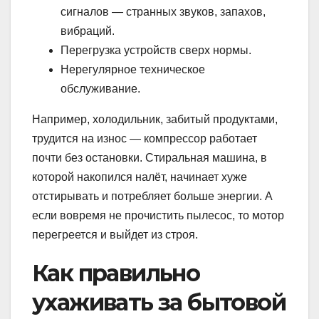
сигналов — странных звуков, запахов,
вибраций.
Перегрузка устройств сверх нормы.
Нерегулярное техническое
обслуживание.
Например, холодильник, забитый продуктами,
трудится на износ — компрессор работает
почти без остановки. Стиральная машина, в
которой накопился налёт, начинает хуже
отстирывать и потребляет больше энергии. А
если вовремя не прочистить пылесос, то мотор
перегреется и выйдет из строя.
Как правильно
ухаживать за бытовой