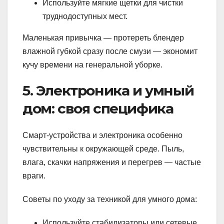
Используйте мягкие щетки для чистки
труднодоступных мест.
Маленькая привычка — протереть блендер
влажной губкой сразу после смузи — экономит
кучу времени на генеральной уборке.
5. Электроника и умный
дом: своя специфика
Смарт-устройства и электроника особенно
чувствительны к окружающей среде. Пыль,
влага, скачки напряжения и перегрев — частые
враги.
Советы по уходу за техникой для умного дома:
Используйте стабилизаторы или сетевые