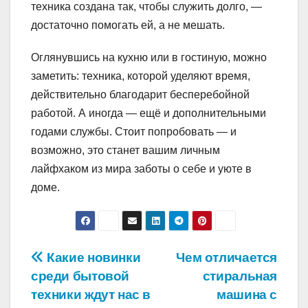
техника создана так, чтобы служить долго, —
достаточно помогать ей, а не мешать.
Оглянувшись на кухню или в гостиную, можно
заметить: техника, которой уделяют время,
действительно благодарит бесперебойной
работой. А иногда — ещё и дополнительными
годами службы. Стоит попробовать — и
возможно, это станет вашим личным
лайфхаком из мира заботы о себе и уюте в
доме.
Навигация
Какие новинки
Чем отличается
среди бытовой
стиральная
по
техники ждут нас в
машина с