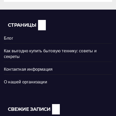
СТРАНИЦЫ
Блог
Как выгодно купить бытовую технику: советы и
секреты
Контактная информация
О нашей организации
СВЕЖИЕ ЗАПИСИ