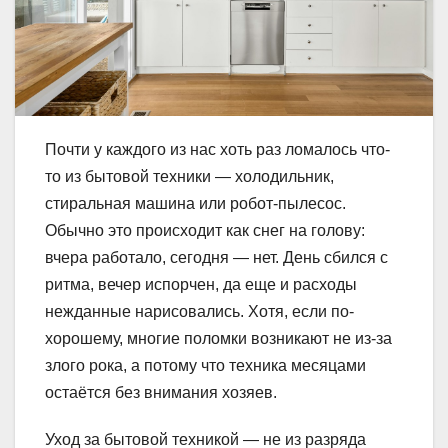
Почти у каждого из нас хоть раз ломалось что-
то из бытовой техники — холодильник,
стиральная машина или робот-пылесос.
Обычно это происходит как снег на голову:
вчера работало, сегодня — нет. День сбился с
ритма, вечер испорчен, да еще и расходы
нежданные нарисовались. Хотя, если по-
хорошему, многие поломки возникают не из-за
злого рока, а потому что техника месяцами
остаётся без внимания хозяев.
Уход за бытовой техникой — не из разряда