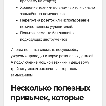
проблему на старте).
Хранение техники во влажных или сильно
запылённых помещениях.
Перегрузка розеток или использование
некачественных удлинителей.
Попытки ремонта без знаний и
подходящих инструментов.
Иногда попытка «помыть посудомойку
уксусом» приводит к порче резиновых деталей.
А подключение мощной техники к дешёвому
тройнику может закончиться коротким
замыканием.
Несколько полезных
привычек, которые