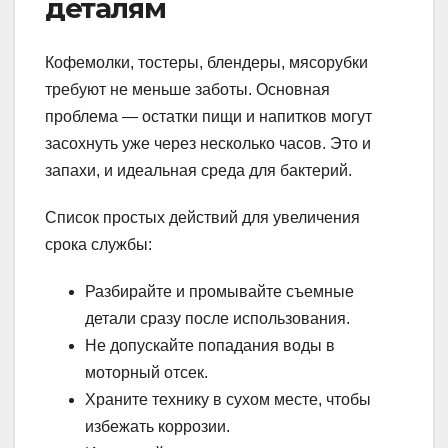
деталям
Кофемолки, тостеры, блендеры, мясорубки
требуют не меньше заботы. Основная
проблема — остатки пищи и напитков могут
засохнуть уже через несколько часов. Это и
запахи, и идеальная среда для бактерий.
Список простых действий для увеличения
срока службы:
Разбирайте и промывайте съемные
детали сразу после использования.
Не допускайте попадания воды в
моторный отсек.
Храните технику в сухом месте, чтобы
избежать коррозии.