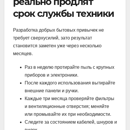
реально продлят
срок службы техники
Разработка добрых бытовых привычек не
требует сверхусилий, зато результат
становится заметен уже через несколько
месяцев.
Раз в неделю протирайте пыль с крупных
приборов и электроники.
После каждого использования вытирайте
внешние панели и ручки.
Каждые три месяца проверяйте фильтры
и вентиляционные отверстия; меняйте
или промывайте их при необходимости.
Следите за состоянием кабелей, шнуров и
вилок.