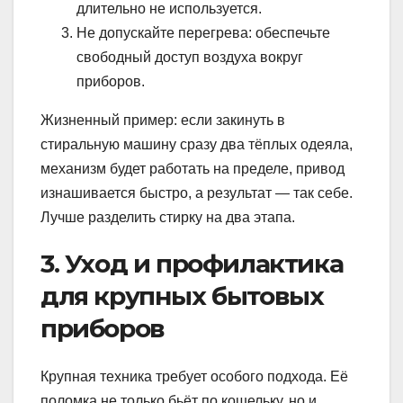
длительно не используется.
Не допускайте перегрева: обеспечьте
свободный доступ воздуха вокруг
приборов.
Жизненный пример: если закинуть в
стиральную машину сразу два тёплых одеяла,
механизм будет работать на пределе, привод
изнашивается быстро, а результат — так себе.
Лучше разделить стирку на два этапа.
3. Уход и профилактика
для крупных бытовых
приборов
Крупная техника требует особого подхода. Её
поломка не только бьёт по кошельку, но и