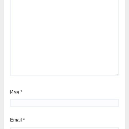
Имя
*
Email
*