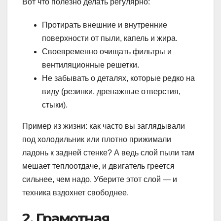
Вот что полезно делать регулярно:
Протирать внешние и внутренние
поверхности от пыли, капель и жира.
Своевременно очищать фильтры и
вентиляционные решетки.
Не забывать о деталях, которые редко на
виду (резинки, дренажные отверстия,
стыки).
Пример из жизни: как часто вы заглядывали
под холодильник или плотно прижимали
ладонь к задней стенке? А ведь слой пыли там
мешает теплоотдаче, и двигатель греется
сильнее, чем надо. Уберите этот слой — и
техника вздохнет свободнее.
2. Грамотная