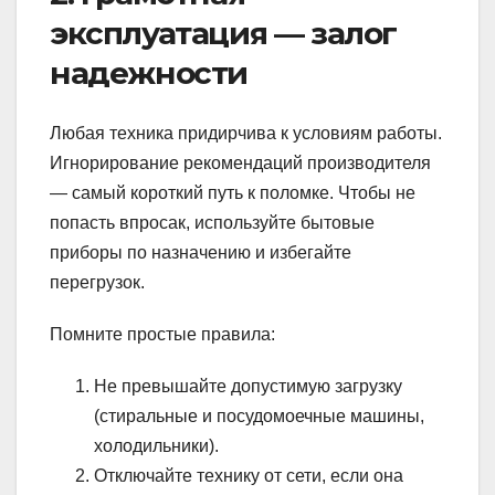
эксплуатация — залог
надежности
Любая техника придирчива к условиям работы.
Игнорирование рекомендаций производителя
— самый короткий путь к поломке. Чтобы не
попасть впросак, используйте бытовые
приборы по назначению и избегайте
перегрузок.
Помните простые правила:
Не превышайте допустимую загрузку
(стиральные и посудомоечные машины,
холодильники).
Отключайте технику от сети, если она