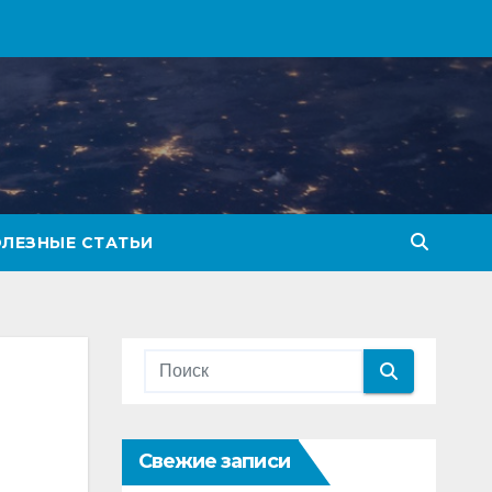
ЛЕЗНЫЕ СТАТЬИ
Свежие записи